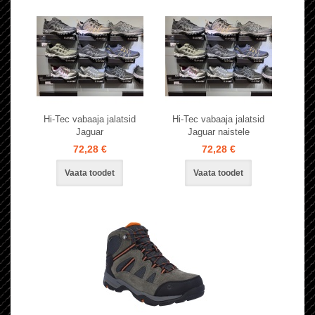
Hi-Tec vabaaja jalatsid
Hi-Tec vabaaja jalatsid
Jaguar
Jaguar naistele
72,28 €
72,28 €
Vaata toodet
Vaata toodet